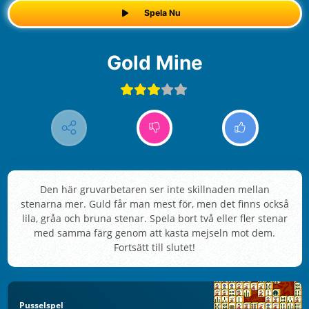
Spela Nu
Gold Mine
Den här gruvarbetaren ser inte skillnaden mellan
stenarna mer. Guld får man mest för, men det finns också
lila, gråa och bruna stenar. Spela bort två eller fler stenar
med samma färg genom att kasta mejseln mot dem.
Fortsätt till slutet!
Pusselspel