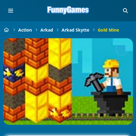
Action
Arkad
Arkad Skytte
Gold Mine