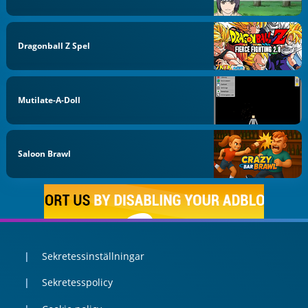
Dragonball Z Spel
Mutilate-A-Doll
Saloon Brawl
Sekretessinställningar
Sekretesspolicy