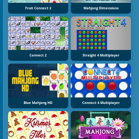
Fruit Connect 2
Mahjong Dimensions
Connect 2
Straight 4 Multiplayer
Blue Mahjong HD
Connect 4 Multiplayer