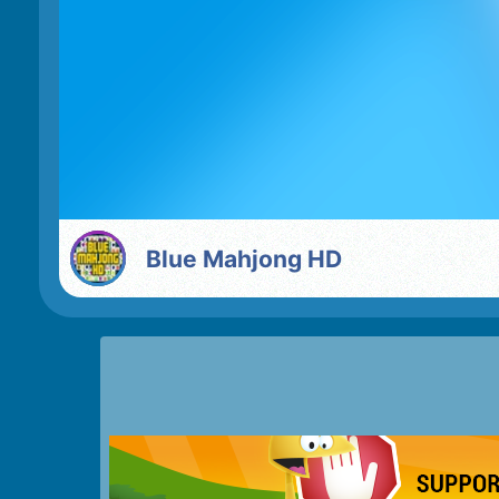
Blue Mahjong HD