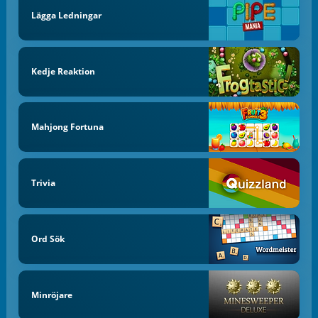
Lägga Ledningar
Kedje Reaktion
Mahjong Fortuna
Trivia
Ord Sök
Minröjare