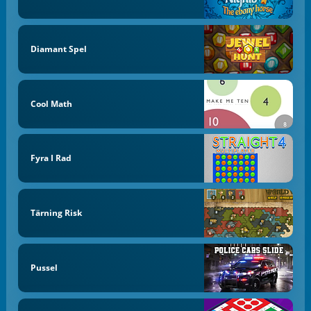
Diamant Spel
Cool Math
Fyra I Rad
Tärning Risk
Pussel