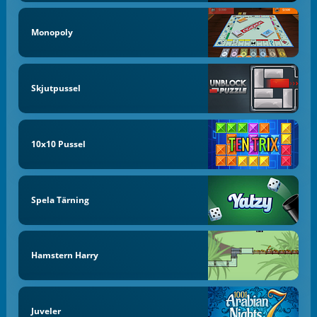
Monopoly
Skjutpussel
10x10 Pussel
Spela Tärning
Hamstern Harry
Juveler