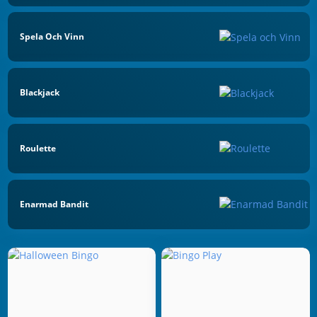
Spela Och Vinn
Blackjack
Roulette
Enarmad Bandit