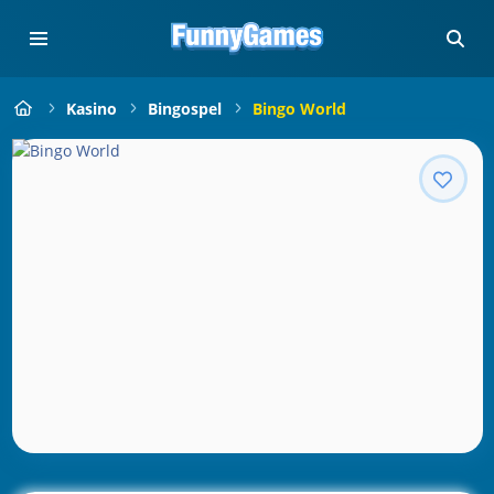
Kasino
Bingospel
Bingo World