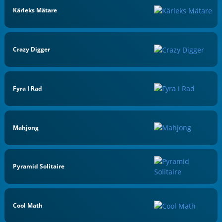
Kärleks Mätare
Crazy Digger
Fyra I Rad
Mahjong
Pyramid Solitaire
Cool Math