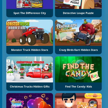
Spot The Difference City
Detective Loupe Puzzle
Monster Truck Hidden Stars
Crazy Birds Kart Hidden Stars
Christmas Trucks Hidden Gifts
Find The Candy: Kids