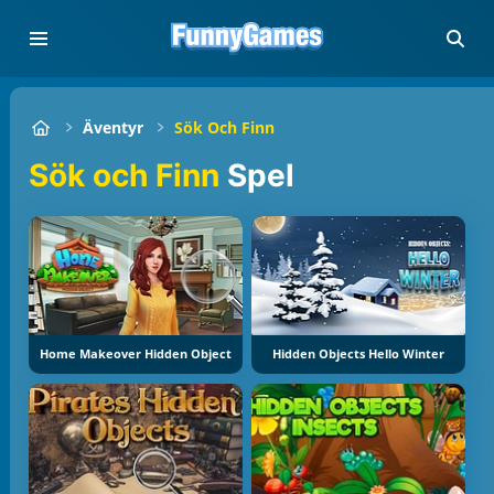
Äventyr
Sök Och Finn
Sök och Finn
Spel
Home Makeover Hidden Object
Hidden Objects Hello Winter