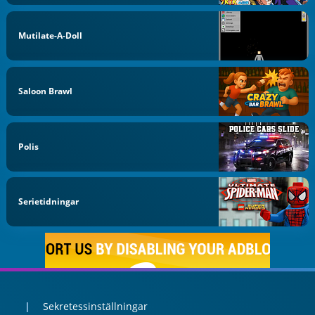
Mutilate-A-Doll
Saloon Brawl
Polis
Serietidningar
Sekretessinställningar