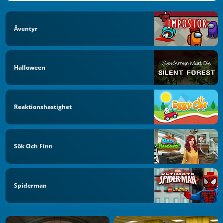
Äventyr
Halloween
Reaktionshastighet
Sök Och Finn
Spiderman