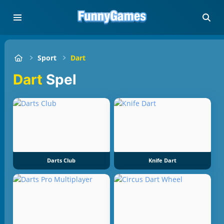
Sport
Dart
Dart
Spel
Darts Club
Knife Dart