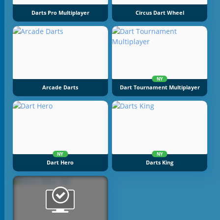
Darts Pro Multiplayer
Circus Dart Wheel
NY
Arcade Darts
Dart Tournament Multiplayer
NY
NY
Dart Hero
Darts King