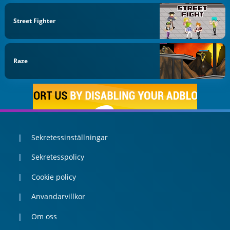
Street Fighter
Raze
Sekretessinställningar
Sekretesspolicy
Cookie policy
Anvandarvillkor
Om oss