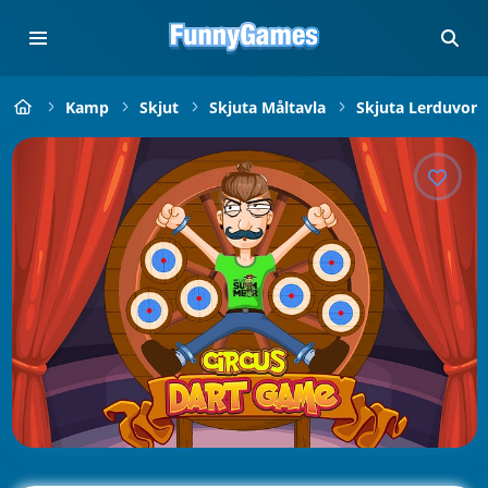
Kamp
Skjut
Skjuta Måltavla
Skjuta Lerduvor