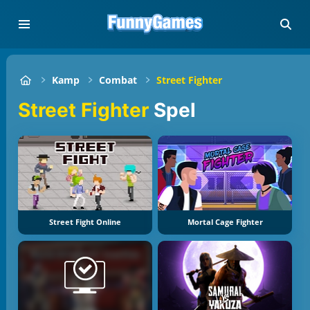
Kamp
Combat
Street Fighter
Street Fighter
Spel
Street Fight Online
Mortal Cage Fighter