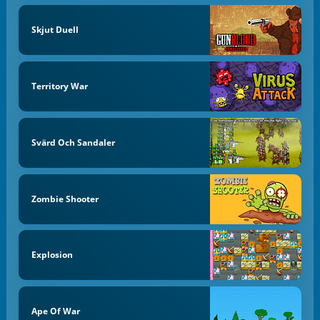
Skjut Duell
Territory War
Svärd Och Sandaler
Zombie Shooter
Explosion
Ape Of War