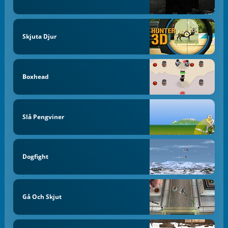
Skjuta Djur
Boxhead
Slå Pengviner
Dogfight
Gå Och Skjut