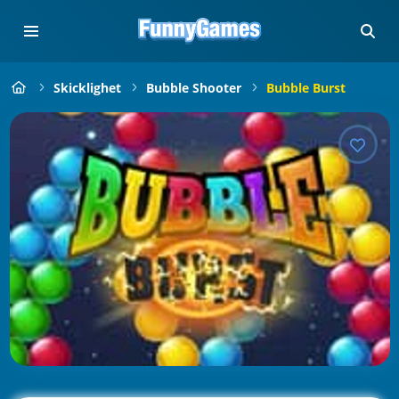
Skicklighet
Bubble Shooter
Bubble Burst