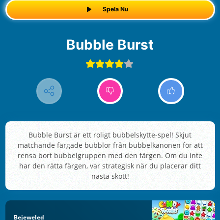
Spela Nu
Bubble Burst
Bubble Burst är ett roligt bubbelskytte-spel! Skjut
matchande färgade bubblor från bubbelkanonen för att
rensa bort bubbelgruppen med den färgen. Om du inte
har den rätta färgen, var strategisk när du placerar ditt
nästa skott!
Bejeweled