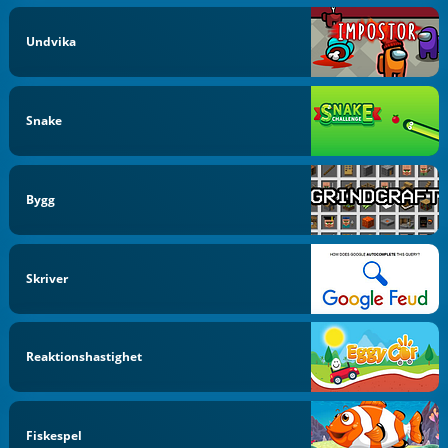
Undvika
Snake
Bygg
Skriver
Reaktionshastighet
Fiskespel