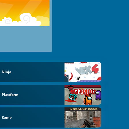
Ninja
Plattform
Kamp