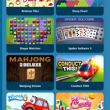
Krismas Tiles
Deep Pearl
Shape Matcher
Spider Solitaire 3
Mahjong Deluxe
Conduct THIS