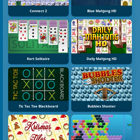
Connect 2
Blue Mahjong HD
Kort Solitaire
Daily Mahjong HD
Tic Tac Toe Blackboard
Bubbles Shooter