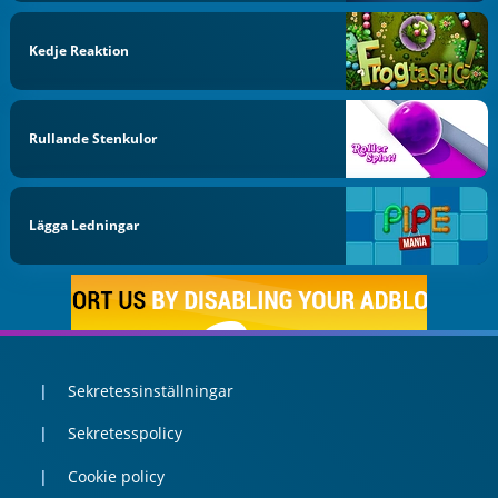
Kedje Reaktion
Rullande Stenkulor
Lägga Ledningar
Sekretessinställningar
Sekretesspolicy
Cookie policy