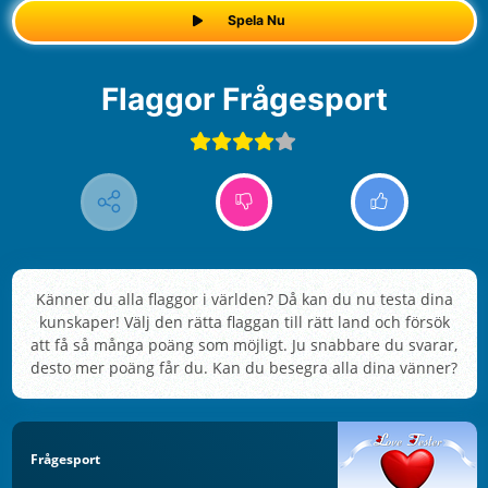
Spela Nu
Flaggor Frågesport
Känner du alla flaggor i världen? Då kan du nu testa dina
kunskaper! Välj den rätta flaggan till rätt land och försök
att få så många poäng som möjligt. Ju snabbare du svarar,
desto mer poäng får du. Kan du besegra alla dina vänner?
Frågesport