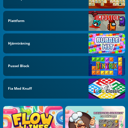
Plattform
Hjärnträning
Pussel Block
Fia Med Knuff