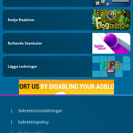
Kedje Reaktion
Rullande Stenkulor
Lägga Ledningar
Sekretessinställningar
Sekretesspolicy