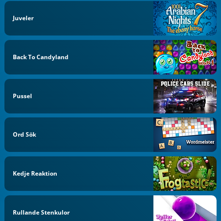
Juveler
Back To Candyland
Pussel
Ord Sök
Kedje Reaktion
Rullande Stenkulor