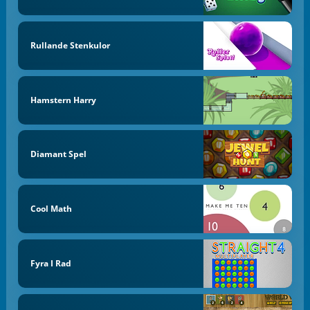
Rullande Stenkulor
Hamstern Harry
Diamant Spel
Cool Math
Fyra I Rad