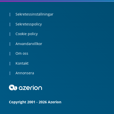
Sekretessinställningar
Sekretesspolicy
Cookie policy
Anvandarvillkor
Om oss
Kontakt
Annonsera
Copyright 2001 - 2026 Azerion