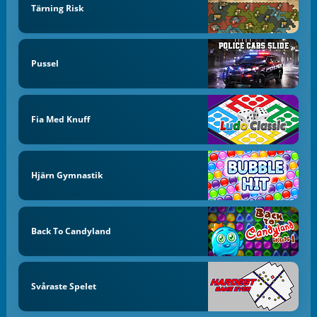
Tärning Risk
Pussel
Fia Med Knuff
Hjärn Gymnastik
Back To Candyland
Svåraste Spelet