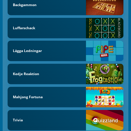
Backgammon
Luffarschack
Lägga Ledningar
Kedje Reaktion
Mahjong Fortuna
Trivia