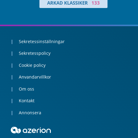
ARKAD KLASSIKER
133
Sekretessinställningar
Sekretesspolicy
Cookie policy
Anvandarvillkor
Om oss
Kontakt
Annonsera