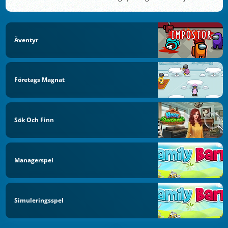
Äventyr
Företags Magnat
Sök Och Finn
Managerspel
Simuleringsspel