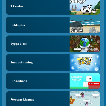
3 Pandas
Helikopter
Bygga Block
Snabbskrivning
Hinderbana
Företags Magnat