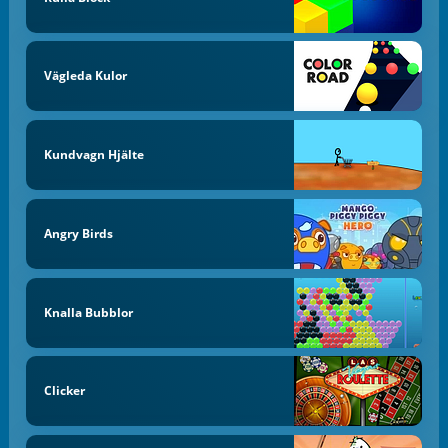
Vägleda Kulor
Kundvagn Hjälte
Angry Birds
Knalla Bubblor
Clicker