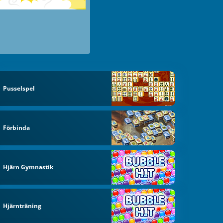
Pusselspel
Förbinda
Hjärn Gymnastik
Hjärnträning