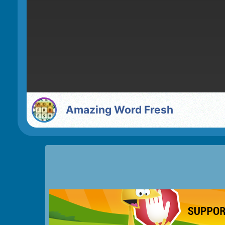
Amazing Word Fresh