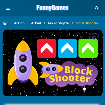
Action
Arkad
Arkad Skytte
Block Shooter