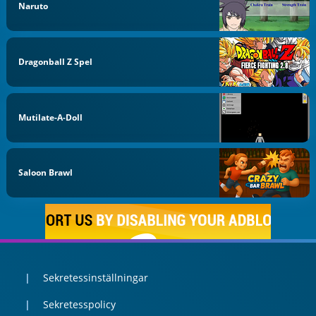
Naruto
Dragonball Z Spel
Mutilate-A-Doll
Saloon Brawl
Sekretessinställningar
Sekretesspolicy