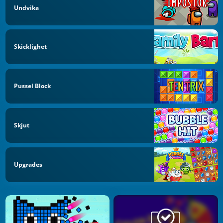
Undvika
Skicklighet
Pussel Block
Skjut
Upgrades