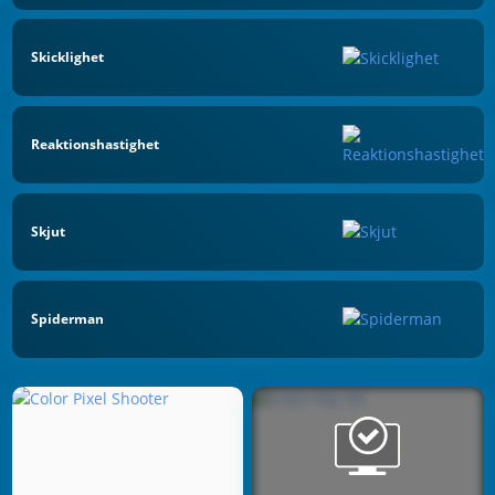
Skicklighet
Reaktionshastighet
Skjut
Spiderman