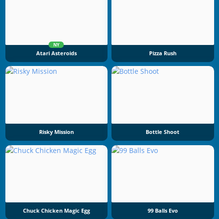
NY
Atari Asteroids
Pizza Rush
Risky Mission
Bottle Shoot
Chuck Chicken Magic Egg
99 Balls Evo