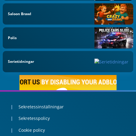
Saloon Brawl
Polis
Serietidningar
Sekretessinställningar
Sekretesspolicy
Cookie policy