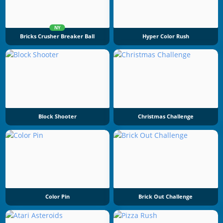
NY
Bricks Crusher Breaker Ball
Hyper Color Rush
Block Shooter
Christmas Challenge
Color Pin
Brick Out Challenge