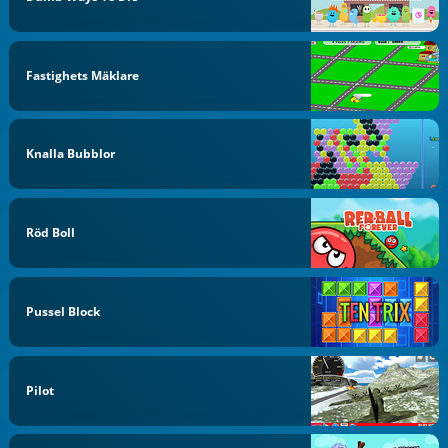
Fastighets Mäklare
Knalla Bubblor
Röd Boll
Pussel Block
Pilot