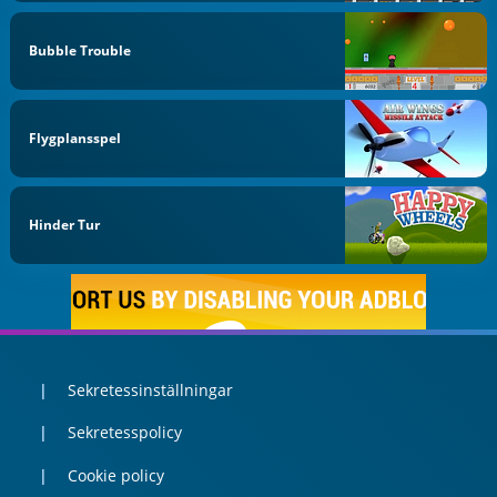
Bubble Trouble
Flygplansspel
Hinder Tur
Sekretessinställningar
Sekretesspolicy
Cookie policy