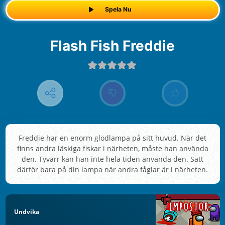
Spela Nu
Flash Fish Freddie
Freddie har en enorm glödlampa på sitt huvud. När det
finns andra läskiga fiskar i närheten, måste han använda
den. Tyvärr kan han inte hela tiden använda den. Sätt
därför bara på din lampa när andra fåglar är i närheten.
Undvika