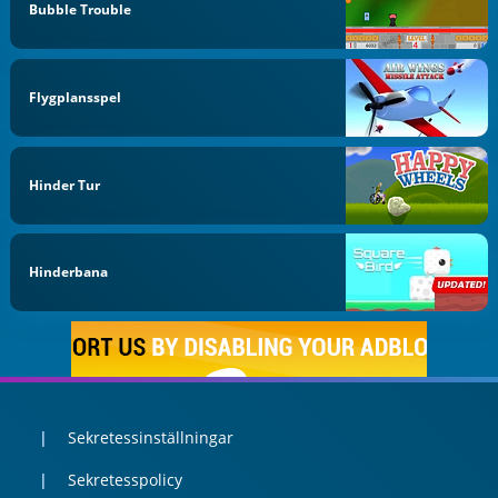
Bubble Trouble
Flygplansspel
Hinder Tur
Hinderbana
Sekretessinställningar
Sekretesspolicy