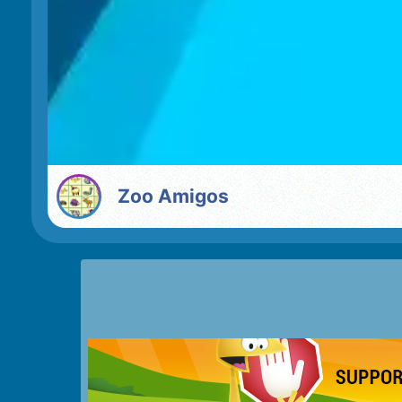
Zoo Amigos