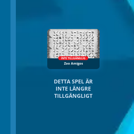
INTE TILLGÄNGLIG
Zoo Amigos
DETTA SPEL ÄR
INTE LÄNGRE
TILLGÄNGLIGT