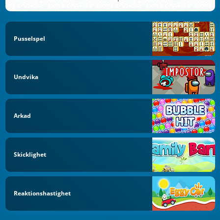
Pusselspel
Undvika
Arkad
Skicklighet
Reaktionshastighet