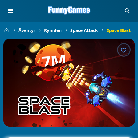
Äventyr
Rymden
Space Attack
Space Blast