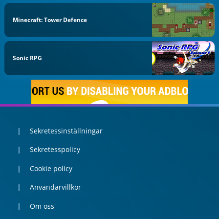
Minecraft: Tower Defence
Sonic RPG
Sekretessinställningar
Sekretesspolicy
Cookie policy
Anvandarvillkor
Om oss