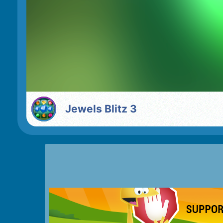
Jewels Blitz 3