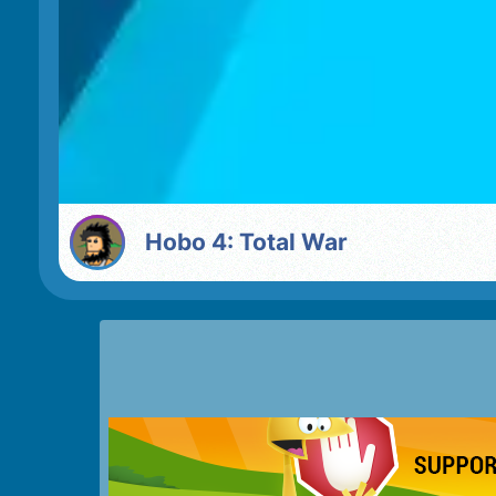
Hobo 4: Total War