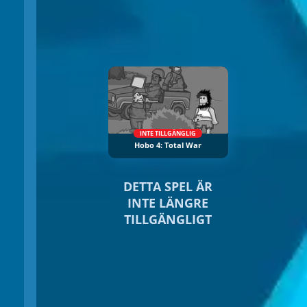
INTE TILLGÄNGLIG
Hobo 4: Total War
DETTA SPEL ÄR
INTE LÄNGRE
TILLGÄNGLIGT