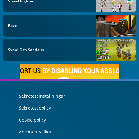
Street Fighter
Raze
Svärd Och Sandaler
Sekretessinställningar
Sekretesspolicy
Cookie policy
Anvandarvillkor