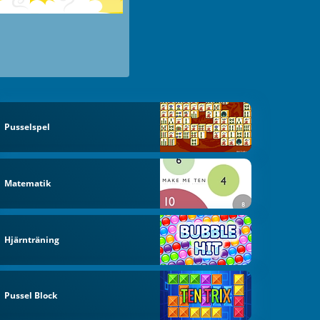
Pusselspel
Matematik
Hjärnträning
Pussel Block