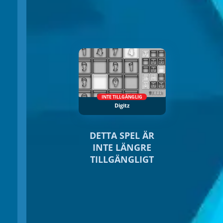
INTE TILLGÄNGLIG
Digitz
DETTA SPEL ÄR
INTE LÄNGRE
TILLGÄNGLIGT