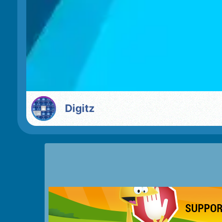
Digitz