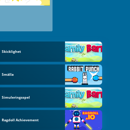
Skicklighet
Smälla
Simuleringsspel
Ragdoll Achievement