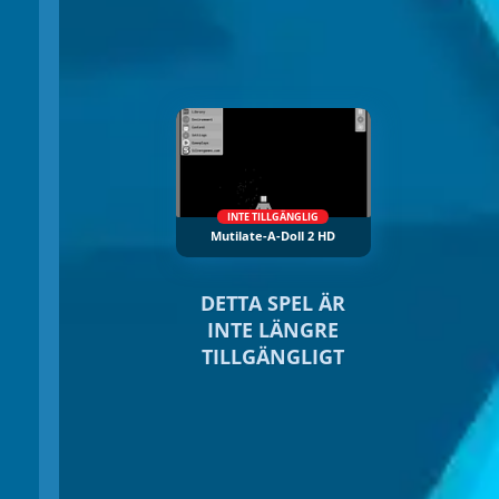
INTE TILLGÄNGLIG
Mutilate-A-Doll 2 HD
DETTA SPEL ÄR
INTE LÄNGRE
TILLGÄNGLIGT