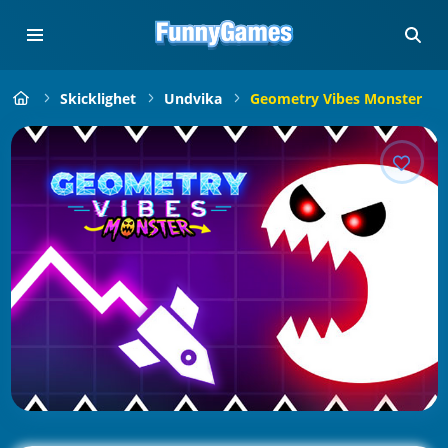
Skicklighet
Undvika
Geometry Vibes Monster