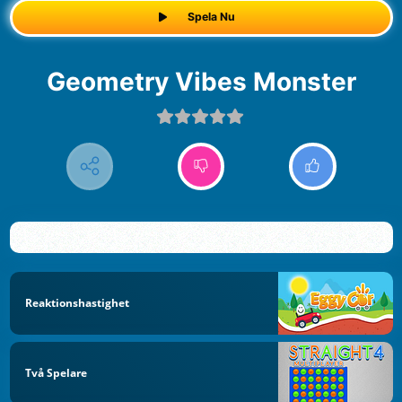
Spela Nu
Geometry Vibes Monster
Reaktionshastighet
Två Spelare