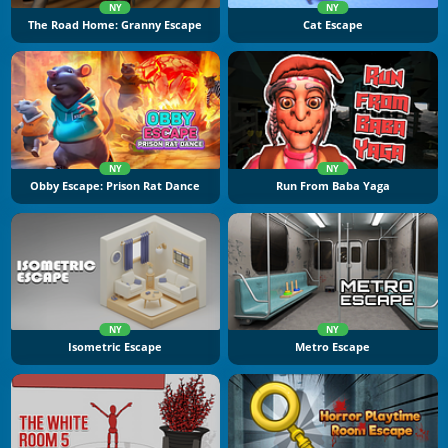
NY
NY
The Road Home: Granny Escape
Cat Escape
NY
NY
Obby Escape: Prison Rat Dance
Run From Baba Yaga
NY
NY
Isometric Escape
Metro Escape