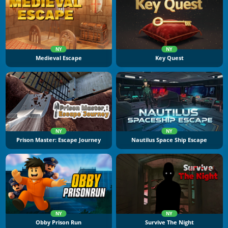
NY
NY
Medieval Escape
Key Quest
NY
NY
Prison Master: Escape Journey
Nautilus Space Ship Escape
NY
NY
Obby Prison Run
Survive The Night