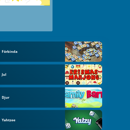
Förbinda
Jul
Djur
Yahtzee