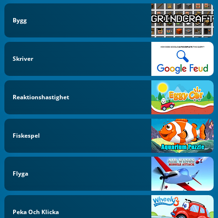
Bygg
Skriver
Reaktionshastighet
Fiskespel
Flyga
Peka Och Klicka