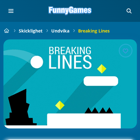
Skicklighet
Undvika
Breaking Lines