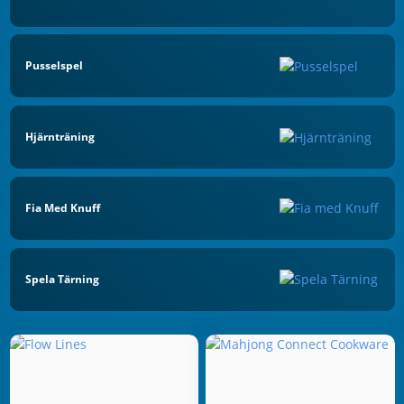
Pusselspel
Hjärnträning
Fia Med Knuff
Spela Tärning