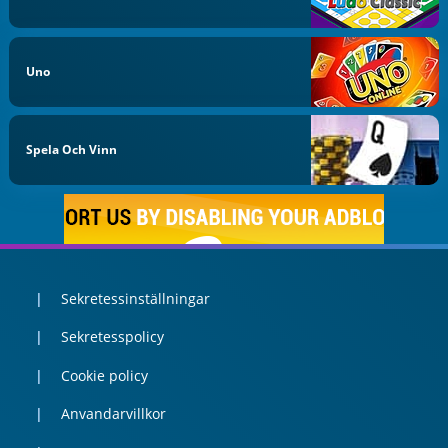
Uno
Spela Och Vinn
Sekretessinställningar
Sekretesspolicy
Cookie policy
Anvandarvillkor