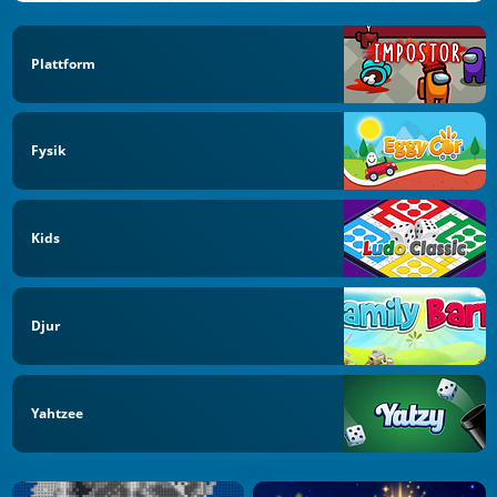
Plattform
Fysik
Kids
Djur
Yahtzee