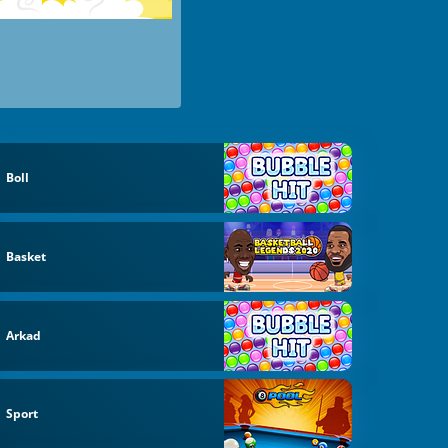
Boll
Basket
Arkad
Sport