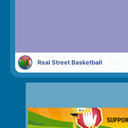
Real Street Basketball