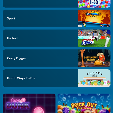
Sport
Fotboll
Crazy Digger
Dumb Ways To Die