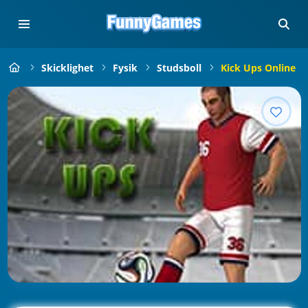
Skicklighet
Fysik
Studsboll
Kick Ups Online