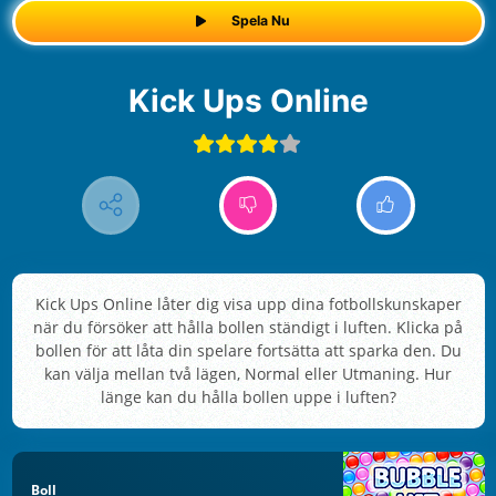
Spela Nu
Kick Ups Online
Kick Ups Online låter dig visa upp dina fotbollskunskaper
när du försöker att hålla bollen ständigt i luften. Klicka på
bollen för att låta din spelare fortsätta att sparka den. Du
kan välja mellan två lägen, Normal eller Utmaning. Hur
länge kan du hålla bollen uppe i luften?
Boll