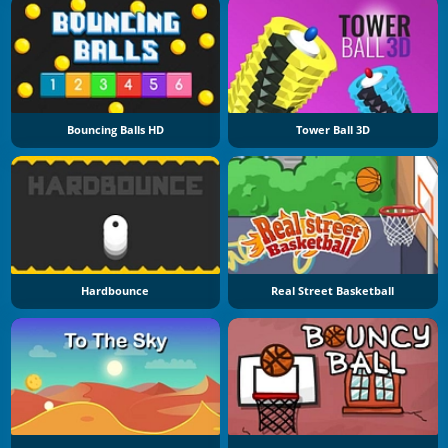
Bouncing Balls HD
Tower Ball 3D
Hardbounce
Real Street Basketball