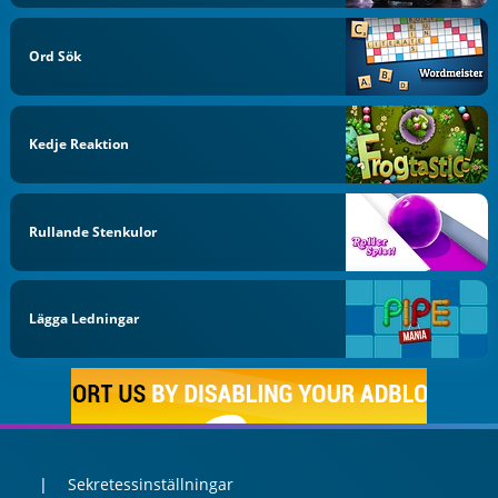
Ord Sök
Kedje Reaktion
Rullande Stenkulor
Lägga Ledningar
Sekretessinställningar