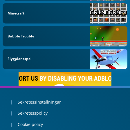
Minecraft
Bubble Trouble
Flygplansspel
Sekretessinställningar
Sekretesspolicy
Cookie policy