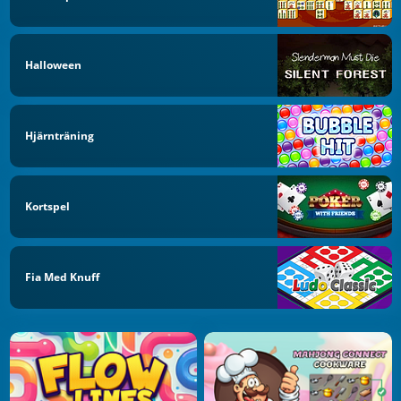
Halloween
Hjärnträning
Kortspel
Fia Med Knuff