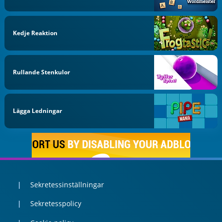
Kedje Reaktion
Rullande Stenkulor
Lägga Ledningar
Sekretessinställningar
Sekretesspolicy