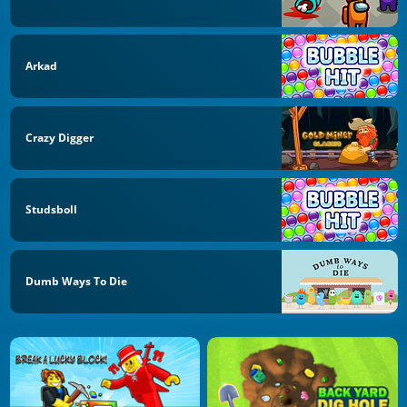
Arkad
Crazy Digger
Studsboll
Dumb Ways To Die