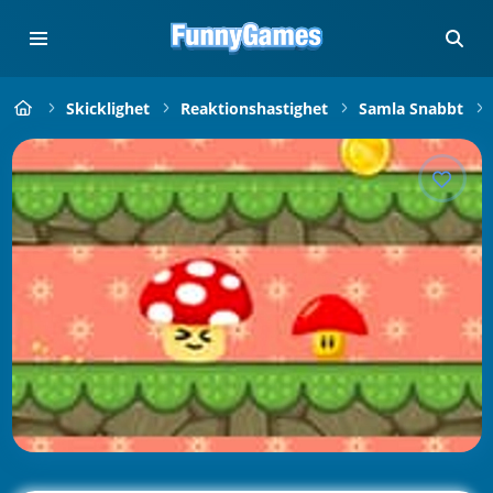
Skicklighet
Reaktionshastighet
Samla Snabbt