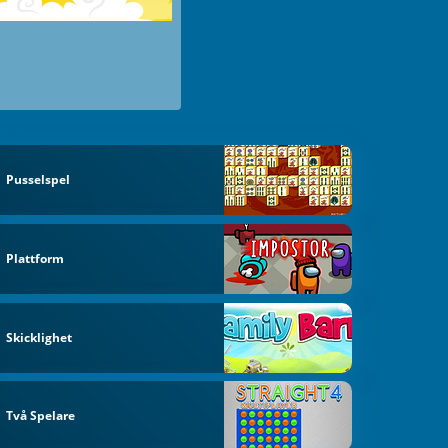
Pusselspel
Plattform
Skicklighet
Två Spelare