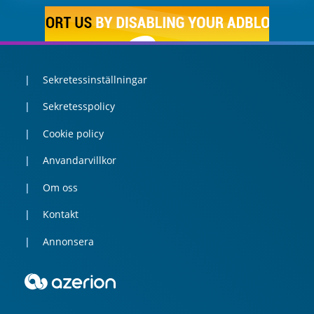
Sekretessinställningar
Sekretesspolicy
Cookie policy
Anvandarvillkor
Om oss
Kontakt
Annonsera