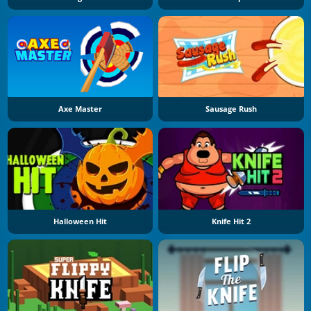
Axe Master
Sausage Rush
Halloween Hit
Knife Hit 2