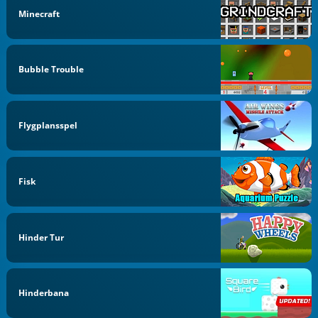
Minecraft
Bubble Trouble
Flygplansspel
Fisk
Hinder Tur
Hinderbana