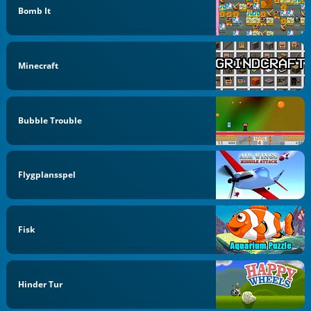
Bomb It
Minecraft
Bubble Trouble
Flygplansspel
Fisk
Hinder Tur